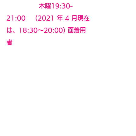
木曜19:30-
21:00 （2021 年 4 月現在
は、18:30～20:00) 面着用
者