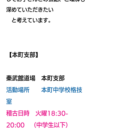
深めていただきたい
と考えています。
【本町支部】
秦武館道場 本町支部
活動場所 本町中学校格技
室
稽古日時 火曜18:30-
20:00 （中学生以下）