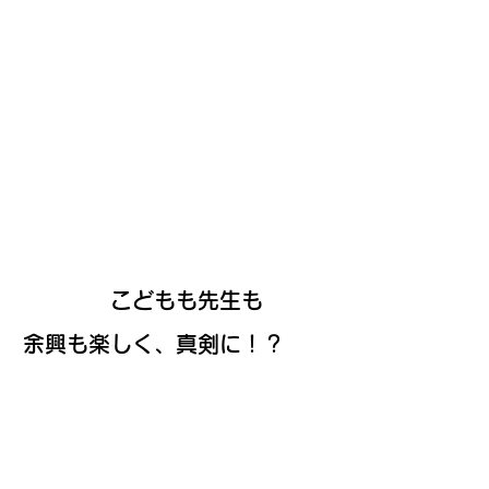
こどもも先生も
余興も楽しく、真剣に！？