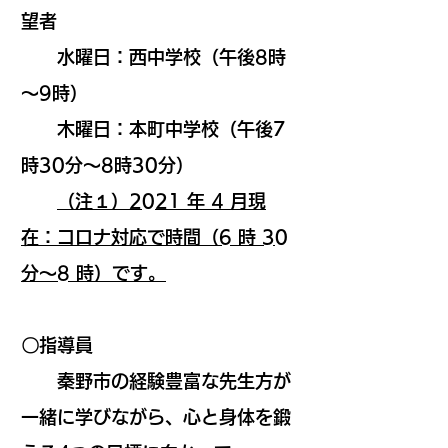
望者
水曜日：西中学校（午後8時
～9時）
木曜日：本町中学校（午後7
時30分～8時30分）
（注１）2021 年 4 月現
在：コロナ対応で時間（6 時 30
分～8 時）です。
〇指導員
秦野市の経験豊富な先生方が
一緒に学びながら、心と身体を鍛