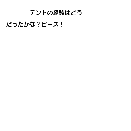
テントの経験はどう
だったかな？ピース！