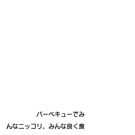
バーベキューでみ
んなニッコリ。みんな良く食