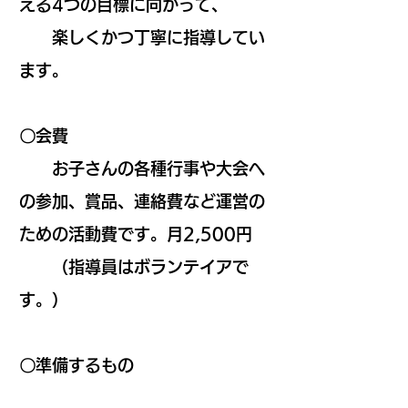
える4つの目標に向かって、
楽しくかつ丁寧に指導してい
ます。
〇会費
お子さんの各種行事や大会へ
の参加、賞品、連絡費など運営の
ための活動費です。月2,500円
（指導員はボランテイアで
す。）
〇準備するもの