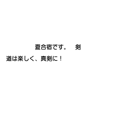
夏合宿です。 剣
道は楽しく、真剣に！