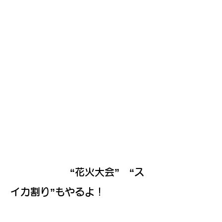
“花火大会” “ス
イカ割り”もやるよ！