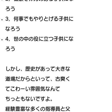
ろう
3，何事でもやりとげる子供に
なろう
4，世の中の役に立つ子供にな
ろう
しかし、歴史があって大きな
道場だからといって、古臭く
てこわーい雰囲気なんて
ちっともないですよ。
経験豊富な多くの指導員と父