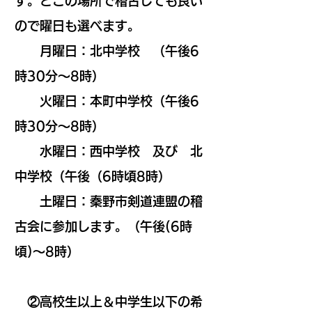
す。どこの場所で稽古しても良い
ので曜日も選べます。
月曜日：北中学校 （午後6
時30分～8時）
火曜日：本町中学校（午後6
時30分～8時）
水曜日：西中学校 及び 北
中学校（午後（6時頃8時）
土曜日：秦野市剣道連盟の稽
古会に参加します。（午後(6時
頃)～8時）
②高校生以上＆中学生以下の希