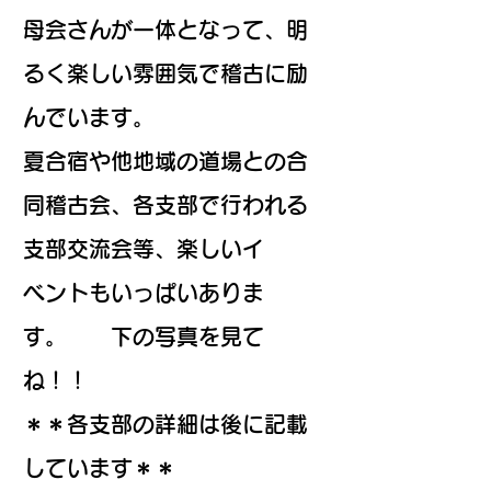
母会さんが一体となって、明
るく楽しい雰囲気で稽古に励
んでいます。
夏合宿や他地域の道場との合
同稽古会、各支部で行われる
支部交流会等、楽しいイ
ベントもいっぱいありま
す。 下の写真を見て
ね！！
＊＊各支部の詳細は後に記載
しています＊＊